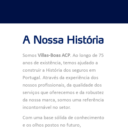
A Nossa História
Somos
Villas-Boas ACP
. Ao longo de 75
anos de existência, temos ajudado a
construir a História dos seguros em
Portugal. Através da experiência dos
nossos profissionais, da qualidade dos
serviços que oferecemos e da robustez
da nossa marca, somos uma referência
incontornável no setor.
Com uma base sólida de conhecimento
e os olhos postos no futuro,