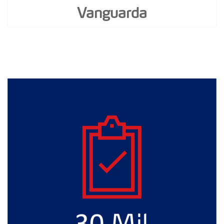
Vanguarda