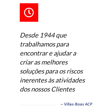
Desde 1944 que
trabalhamos para
encontrar e ajudar a
criar as melhores
soluções para os riscos
inerentes às atividades
dos nossos Clientes
– Villas-Boas ACP