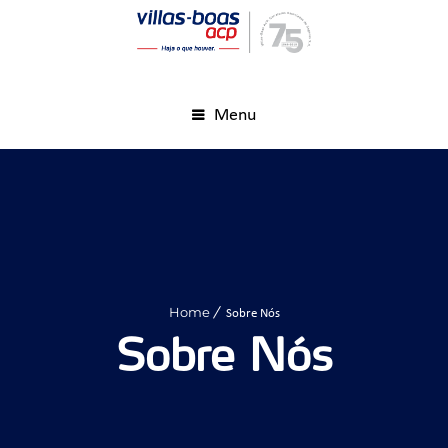
Menu
Home
Sobre Nós
Sobre Nós