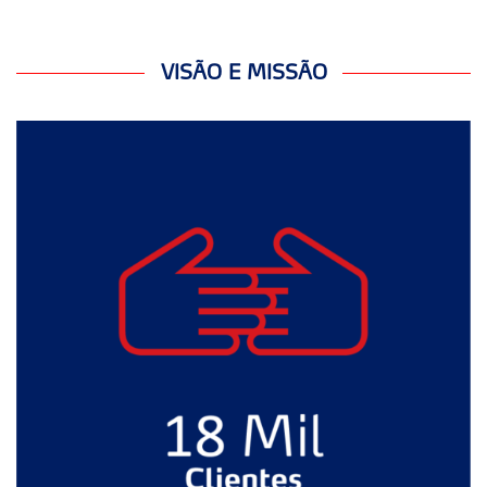
VISÃO E MISSÃO