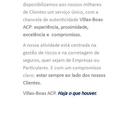
disponibilizamos aos nossos milhares
de Clientes um serviço único, com a
chancela de autenticidade
Villas-Boas
ACP
:
experiência, proximidade,
excelência e compromisso.
A nossa atividade está centrada na
gestão de riscos e na corretagem de
seguros, quer sejam de Empresas ou
Particulares. E com um compromisso
claro:
estar sempre ao lado dos nossos
Clientes.
Villas-Boas ACP.
Haja o que houver.