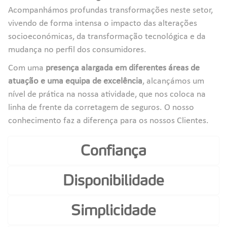
Acompanhámos profundas transformações neste setor,
vivendo de forma intensa o impacto das alterações
socioeconómicas, da transformação tecnológica e da
mudança no perfil dos consumidores.
Com uma
presença alargada em diferentes áreas de
atuação e uma equipa de excelência
, alcançámos um
nível de prática na nossa atividade, que nos coloca na
linha de frente da corretagem de seguros. O nosso
conhecimento faz a diferença para os nossos Clientes.
Confiança
Disponibilidade
Simplicidade