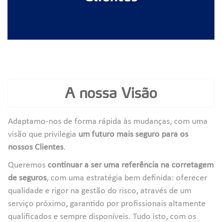
A nossa Visão
Adaptamo-nos de forma rápida às mudanças, com uma
visão que privilegia
um futuro mais seguro para os
nossos Clientes
.
Queremos
continuar a ser uma referência na corretagem
de seguros
, com uma estratégia bem definida: oferecer
qualidade e rigor na gestão do risco, através de um
serviço próximo, garantido por profissionais altamente
qualificados e sempre disponíveis. Tudo isto, com os