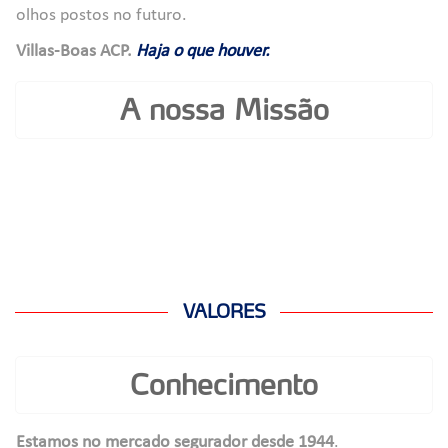
olhos postos no futuro.
Villas-Boas ACP.
Haja o que houver.
A nossa Missão
VALORES
Conhecimento
Estamos no mercado segurador desde 1944
.