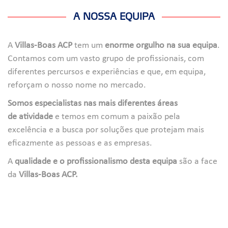
A NOSSA EQUIPA
A
Villas-Boas ACP
tem um
enorme orgulho na sua equipa
.
Contamos com um vasto grupo de profissionais, com
diferentes percursos e experiências e que, em equipa,
reforçam o nosso nome no mercado.
Somos especialistas nas mais diferentes áreas
de
atividade
e temos em comum a paixão pela
excelência e a busca por soluções que protejam mais
eficazmente as pessoas e as empresas.
A
qualidade e o profissionalismo desta equipa
são a face
da
Villas-Boas ACP.