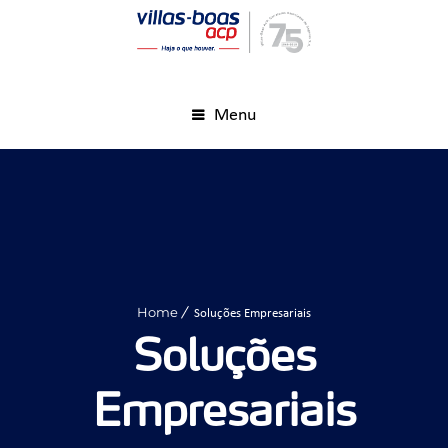
Menu
Home
Soluções Empresariais
Soluções
Empresariais