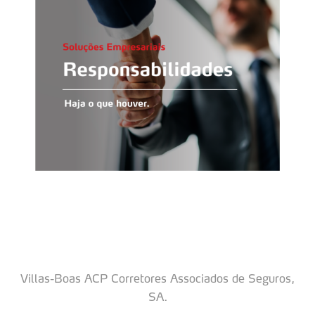
Villas-Boas ACP Corretores Associados de Seguros,
SA.