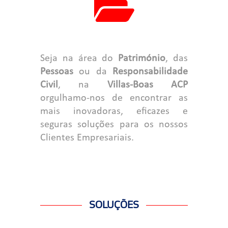
Seja na área do
Património
, das
Pessoas
ou da
Responsabilidade
Civil
, na
Villas-Boas ACP
orgulhamo-nos de encontrar as
mais inovadoras, eficazes e
seguras soluções para os nossos
Clientes Empresariais.
SOLUÇÕES